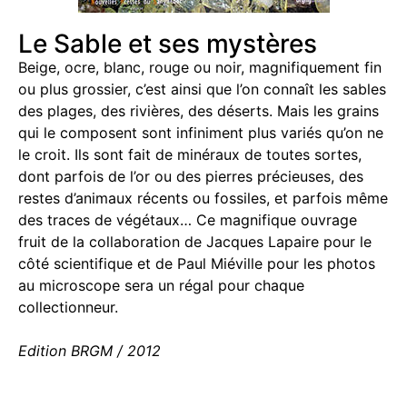
Le Sable et ses mystères
Beige, ocre, blanc, rouge ou noir, magnifiquement fin
ou plus grossier, c’est ainsi que l’on connaît les sables
des plages, des rivières, des déserts. Mais les grains
qui le composent sont infiniment plus variés qu’on ne
le croit. Ils sont fait de minéraux de toutes sortes,
dont parfois de l’or ou des pierres précieuses, des
restes d’animaux récents ou fossiles, et parfois même
des traces de végétaux… Ce magnifique ouvrage
fruit de la collaboration de Jacques Lapaire pour le
côté scientifique et de Paul Miéville pour les photos
au microscope sera un régal pour chaque
collectionneur.
Edition BRGM / 2012