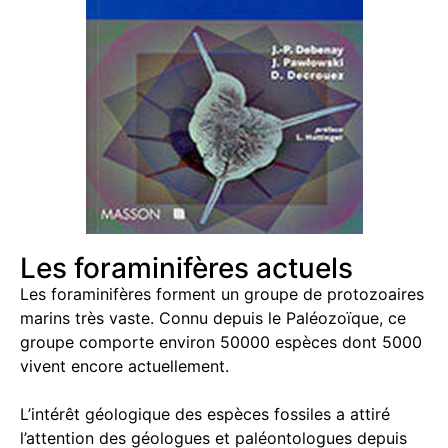
Les foraminifères actuels
Les foraminifères forment un groupe de protozoaires
marins très vaste. Connu depuis le Paléozoïque, ce
groupe comporte environ 50000 espèces dont 5000
vivent encore actuellement.
L’intérêt géologique des espèces fossiles a attiré
l’attention des géologues et paléontologues depuis