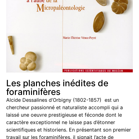
Les planches inédites de
foraminifères
Alcide Dessalines d’Orbigny (1802-1857) est un
chercheur passionné et naturaliste accompli qui a
laissé une oeuvre prestigieuse et féconde dont le
caractère exceptionnel ne laisse pas d’étonner
scientifiques et historiens. En présentant son premier
travail sur les foraminifères, il signait l’acte de