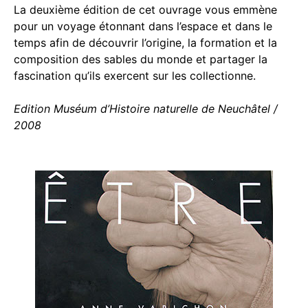
La deuxième édition de cet ouvrage vous emmène
pour un voyage étonnant dans l’espace et dans le
temps afin de découvrir l’origine, la formation et la
composition des sables du monde et partager la
fascination qu’ils exercent sur les collectionne.
Edition Muséum d’Histoire naturelle de Neuchâtel /
2008