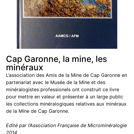
Cap Garonne, la mine, les
minéraux
L’association des Amis de la Mine de Cap Garonne en
partenariat avec le Musée de la Mine et des
minéralogistes professionels ont construit ce livre
pour mettre en valeur et présenter à un large public
les collections minéralogiques relatives aux minéraux
de la Mine de Cap Garonne.
Edité par l’Association Française de Microminéralogie
2014