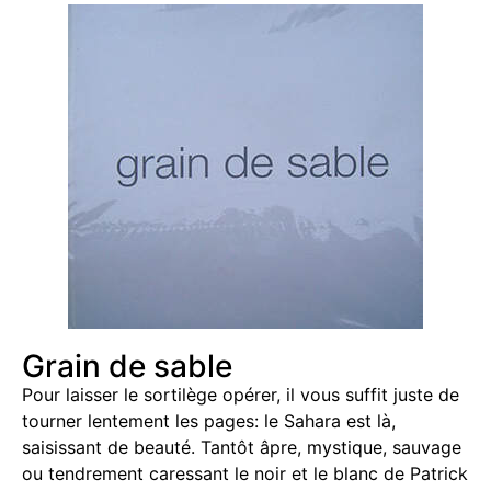
Grain de sable
Pour laisser le sortilège opérer, il vous suffit juste de
tourner lentement les pages: le Sahara est là,
saisissant de beauté. Tantôt âpre, mystique, sauvage
ou tendrement caressant le noir et le blanc de Patrick