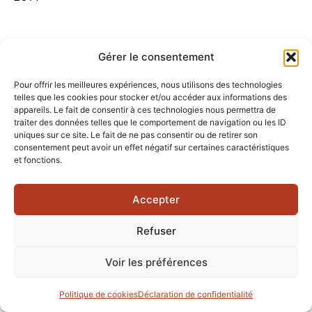
Gérer le consentement
Pour offrir les meilleures expériences, nous utilisons des technologies
telles que les cookies pour stocker et/ou accéder aux informations des
appareils. Le fait de consentir à ces technologies nous permettra de
traiter des données telles que le comportement de navigation ou les ID
uniques sur ce site. Le fait de ne pas consentir ou de retirer son
consentement peut avoir un effet négatif sur certaines caractéristiques
et fonctions.
Accepter
Refuser
Voir les préférences
Politique de cookies
Déclaration de confidentialité