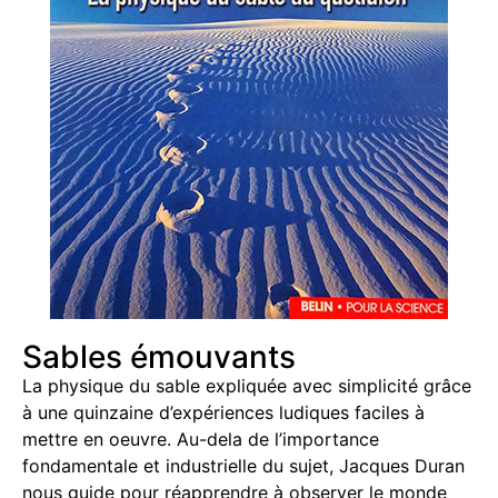
Sables émouvants
La physique du sable expliquée avec simplicité grâce
à une quinzaine d’expériences ludiques faciles à
mettre en oeuvre. Au-dela de l’importance
fondamentale et industrielle du sujet, Jacques Duran
nous guide pour réapprendre à observer le monde