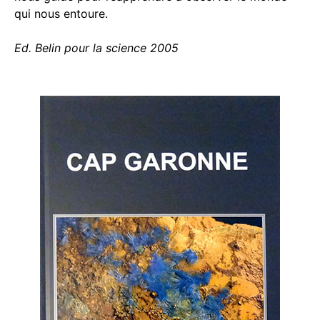
qui nous entoure.
Ed. Belin pour la science 2005