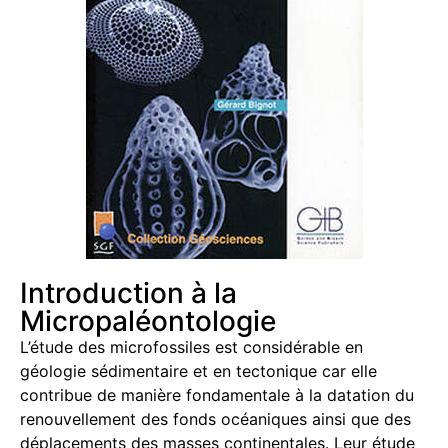
Introduction à la
Micropaléontologie
L’étude des microfossiles est considérable en
géologie sédimentaire et en tectonique car elle
contribue de manière fondamentale à la datation du
renouvellement des fonds océaniques ainsi que des
déplacements des masses continentales. Leur étude