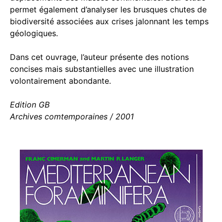
permet également d’analyser les brusques chutes de
biodiversité associées aux crises jalonnant les temps
géologiques.
Dans cet ouvrage, l’auteur présente des notions
concises mais substantielles avec une illustration
volontairement abondante.
Edition GB
Archives comtemporaines / 2001