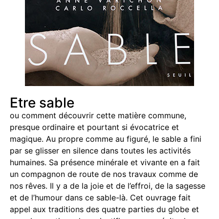
Etre sable
ou comment découvrir cette matière commune,
presque ordinaire et pourtant si évocatrice et
magique. Au propre comme au figuré, le sable a fini
par se glisser en silence dans toutes les activités
humaines. Sa présence minérale et vivante en a fait
un compagnon de route de nos travaux comme de
nos rêves. Il y a de la joie et de l’effroi, de la sagesse
et de l’humour dans ce sable-là. Cet ouvrage fait
appel aux traditions des quatre parties du globe et