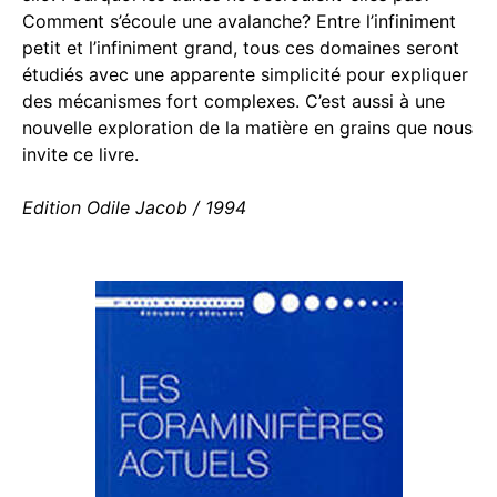
Comment s’écoule une avalanche? Entre l’infiniment
petit et l’infiniment grand, tous ces domaines seront
étudiés avec une apparente simplicité pour expliquer
des mécanismes fort complexes. C’est aussi à une
nouvelle exploration de la matière en grains que nous
invite ce livre.
Edition Odile Jacob / 1994