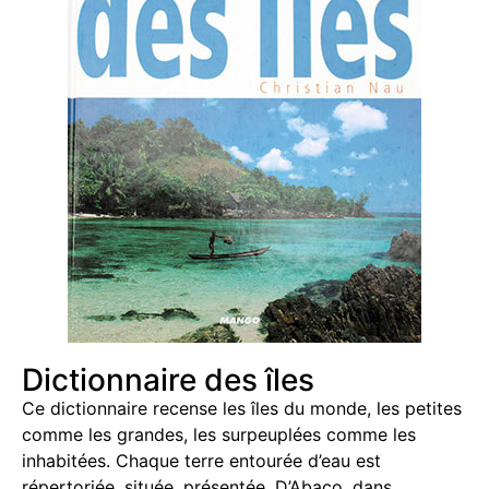
Dictionnaire des îles
Ce dictionnaire recense les îles du monde, les petites
comme les grandes, les surpeuplées comme les
inhabitées. Chaque terre entourée d’eau est
répertoriée, située, présentée. D’Abaco, dans