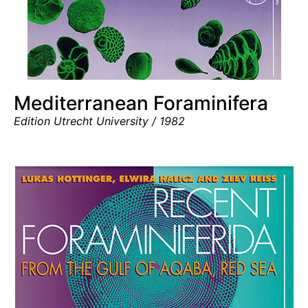
Mediterranean Foraminifera
Edition Utrecht University / 1982