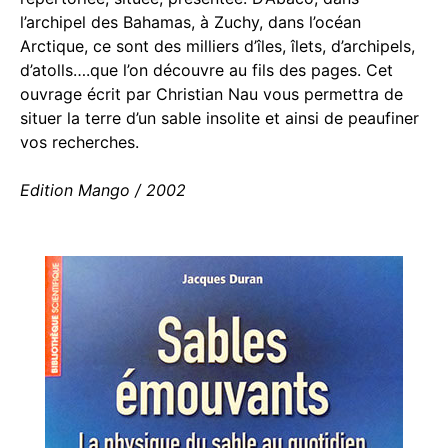
l’archipel des Bahamas, à Zuchy, dans l’océan
Arctique, ce sont des milliers d’îles, îlets, d’archipels,
d’atolls….que l’on découvre au fils des pages. Cet
ouvrage écrit par Christian Nau vous permettra de
situer la terre d’un sable insolite et ainsi de peaufiner
vos recherches.
Edition Mango / 2002