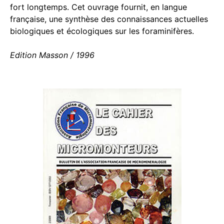
fort longtemps. Cet ouvrage fournit, en langue
française, une synthèse des connaissances actuelles
biologiques et écologiques sur les foraminifères.
Edition Masson / 1996