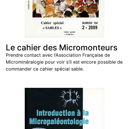
Le cahier des Micromonteurs
Prendre contact avec l’Association Française de
Microminéralogie pour voir s’il est encore possible de
commander ce cahier spécial sable.