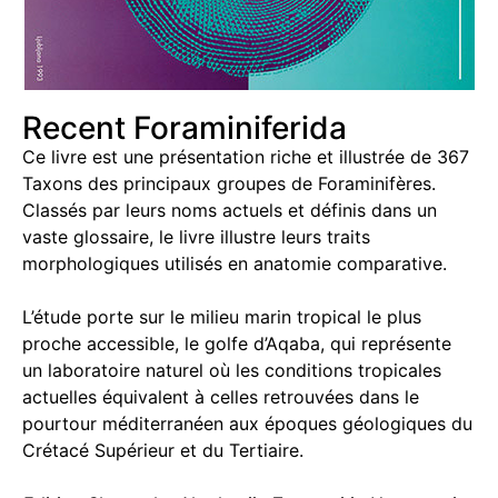
Recent Foraminiferida
Ce livre est une présentation riche et illustrée de 367
Taxons des principaux groupes de Foraminifères.
Classés par leurs noms actuels et définis dans un
vaste glossaire, le livre illustre leurs traits
morphologiques utilisés en anatomie comparative.
L’étude porte sur le milieu marin tropical le plus
proche accessible, le golfe d’Aqaba, qui représente
un laboratoire naturel où les conditions tropicales
actuelles équivalent à celles retrouvées dans le
pourtour méditerranéen aux époques géologiques du
Crétacé Supérieur et du Tertiaire.