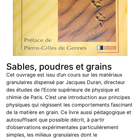
Sables, poudres et grains
Cet ouvrage est issu d’un cours sur les matériaux
granulaires dispensé par Jacques Duran, directeur
des études de l’Ecole supérieure de physique et
chimie de Paris. C’est une introduction aux principes
physiques qui régissent les comportements fascinant
de la matière en grain. Ce livre aussi pédagogique et
autosuffisant que possible décrit, à partir
d’observations expérimentales particulièrement
simples, les milieux granulaires dont le