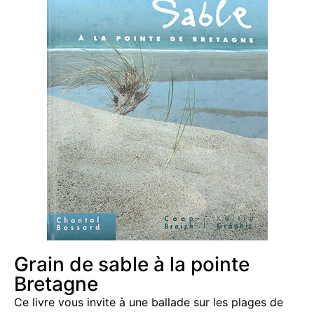
Grain de sable à la pointe
Bretagne
Ce livre vous invite à une ballade sur les plages de