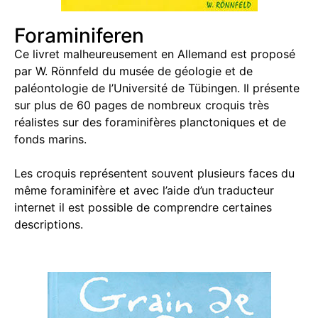
Foraminiferen
Ce livret malheureusement en Allemand est proposé
par W. Rönnfeld du musée de géologie et de
paléontologie de l’Université de Tübingen. Il présente
sur plus de 60 pages de nombreux croquis très
réalistes sur des foraminifères planctoniques et de
fonds marins.
Les croquis représentent souvent plusieurs faces du
même foraminifère et avec l’aide d’un traducteur
internet il est possible de comprendre certaines
descriptions.