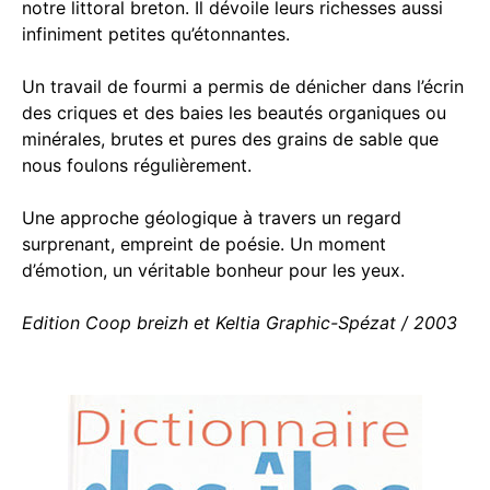
notre littoral breton. Il dévoile leurs richesses aussi
infiniment petites qu’étonnantes.
Un travail de fourmi a permis de dénicher dans l’écrin
des criques et des baies les beautés organiques ou
minérales, brutes et pures des grains de sable que
nous foulons régulièrement.
Une approche géologique à travers un regard
surprenant, empreint de poésie. Un moment
d’émotion, un véritable bonheur pour les yeux.
Edition Coop breizh et Keltia Graphic-Spézat / 2003