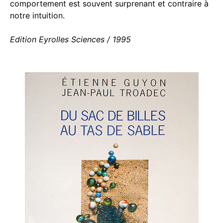
comportement est souvent surprenant et contraire à
notre intuition.
Edition Eyrolles Sciences / 1995