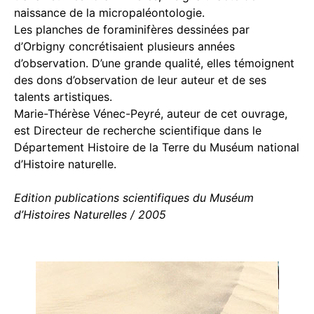
naissance de la micropaléontologie.
Les planches de foraminifères dessinées par
d’Orbigny concrétisaient plusieurs années
d’observation. D’une grande qualité, elles témoignent
des dons d’observation de leur auteur et de ses
talents artistiques.
Marie-Thérèse Vénec-Peyré, auteur de cet ouvrage,
est Directeur de recherche scientifique dans le
Département Histoire de la Terre du Muséum national
d’Histoire naturelle.
Edition publications scientifiques du Muséum
d’Histoires Naturelles / 2005