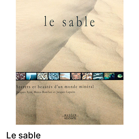
Le sable