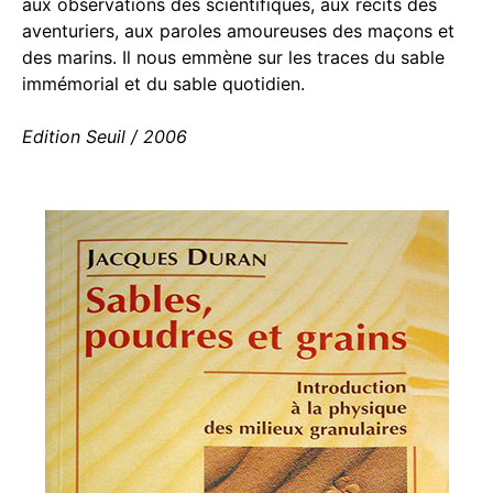
aux observations des scientifiques, aux récits des
aventuriers, aux paroles amoureuses des maçons et
des marins. Il nous emmène sur les traces du sable
immémorial et du sable quotidien.
Edition Seuil / 2006