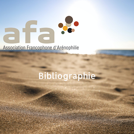
Bibliographie