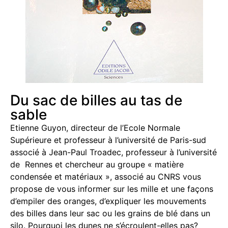
Du sac de billes au tas de
sable
Etienne Guyon, directeur de l’Ecole Normale
Supérieure et professeur à l’université de Paris-sud
associé à Jean-Paul Troadec, professeur à l’université
de Rennes et chercheur au groupe « matière
condensée et matériaux », associé au CNRS vous
propose de vous informer sur les mille et une façons
d’empiler des oranges, d’expliquer les mouvements
des billes dans leur sac ou les grains de blé dans un
silo. Pourquoi les dunes ne s’écroulent-elles pas?