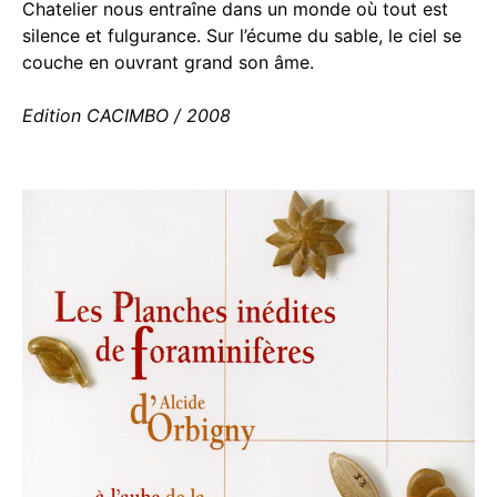
Chatelier nous entraîne dans un monde où tout est
silence et fulgurance. Sur l’écume du sable, le ciel se
couche en ouvrant grand son âme.
Edition CACIMBO / 2008